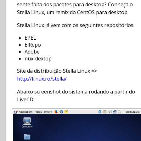
sente falta dos pacotes para desktop? Conheça o
Stella Linux, um remix do CentOS para desktop.
Stella Linux já vem com os seguintes repositórios:
EPEL
ElRepo
Adobe
nux-dextop
Site da distribuição Stella Linux =>
http://li.nux.ro/stella/
Abaixo screenshot do sistema rodando a partir do
LiveCD: