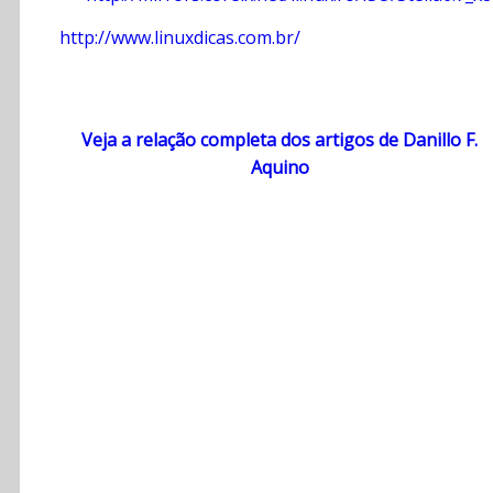
http://www.linuxdicas.com.br/
Veja a relação completa dos artigos de Danillo F.
Aquino