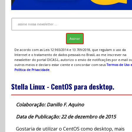
De acordo com as Leis 12.965/2014 e 13.709/2018, que regulam o uso da
Internet e o tratamento de dados pessoais no Brasil, ao me inscrever na
newsletter do portal DICAS-L, autorizo o envio de notificações por e-mail o
outros meios e declaro estar ciente e concordar com seus
Termos de Uso 
Política de Privacidade
.
Stella Linux - CentOS para desktop.
Colaboração: Danillo F. Aquino
Data de Publicação: 22 de dezembro de 2015
Gostaria de utilizar o CentOS como desktop, mais