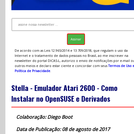
De acordo com as Leis 12.965/2014 e 13.709/2018, que regulam o uso da
Internet e o tratamento de dados pessoais no Brasil, ao me inscrever na
newsletter do portal DICAS-L, autorizo o envio de notificações por e-mail o
outros meios e declaro estar ciente e concordar com seus
Termos de Uso 
Política de Privacidade
.
Stella - Emulador Atari 2600 - Como
Instalar no OpenSUSE e Derivados
Colaboração: Diego Boot
Data de Publicação: 08 de agosto de 2017