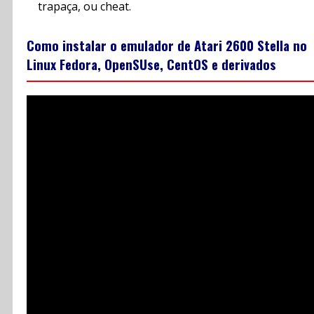
trapaça, ou cheat.
Como instalar o emulador de Atari 2600 Stella no
Linux Fedora, OpenSUse, CentOS e derivados