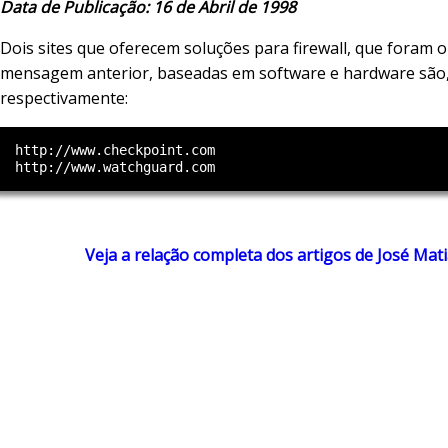
Data de Publicação: 16 de Abril de 1998
Dois sites que oferecem soluções para firewall, que foram 
mensagem anterior, baseadas em software e hardware são
respectivamente:
  http://www.checkpoint.com

Veja a relação completa dos artigos de José Mat