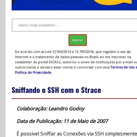
De acordo com as Leis 12.965/2014 e 13.709/2018, que regulam o uso da
Internet e o tratamento de dados pessoais no Brasil, ao me inscrever na
newsletter do portal DICAS-L, autorizo o envio de notificações por e-mail o
outros meios e declaro estar ciente e concordar com seus
Termos de Uso 
Política de Privacidade
.
Sniffando o SSH com o Strace
Colaboração: Leandro Godoy
Data de Publicação: 11 de Maio de 2007
É possivel Sniffar as Conexões via SSH simplesment