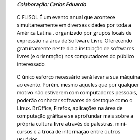
Colaboração: Carlos Eduardo
O FLISOL É um evento anual que acontece
simultaneamente em diversas cidades por toda a
América Latina , organizado por grupos locais de
expressão na área de Software Livre. Oferecendo
gratuitamente neste dia a instalação de softwares
livres (e orientação) nos computadores do público
interessado.
O único esforço necessário será levar a sua máquina
ao evento. Porém, mesmo aqueles que por qualquer
motivo não estiverem com computadores pessoais,
poderão conhecer softwares de destaque como o
Linux, BrOffice, Firefox, aplicações na área de
computação gráfica e se aprofundar mais sobre a
própria cultura livre através de palestras, mini-
cursos e a troca de informação entre outros
usuários.