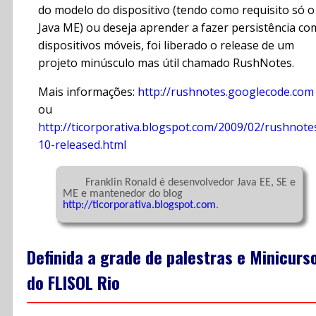
do modelo do dispositivo (tendo como requisito só o
Java ME) ou deseja aprender a fazer persistência co
dispositivos móveis, foi liberado o release de um
projeto minúsculo mas útil chamado RushNotes.
Mais informações:
http://rushnotes.googlecode.com
ou
http://ticorporativa.blogspot.com/2009/02/rushnote
10-released.html
	Franklin Ronald é desenvolvedor Java EE, SE e 
ME e mantenedor do blog 
http://ticorporativa.blogspot.com
.

Definida a grade de palestras e Minicurs
do FLISOL Rio