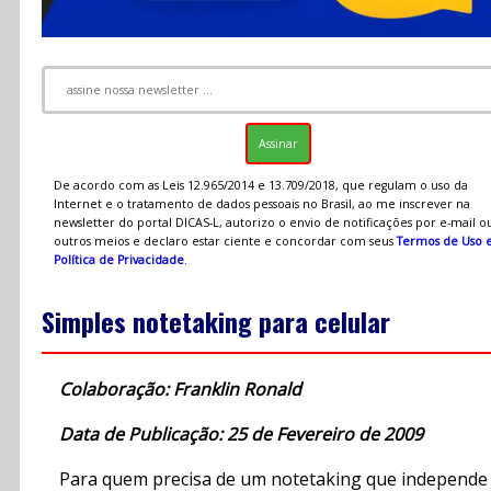
De acordo com as Leis 12.965/2014 e 13.709/2018, que regulam o uso da
Internet e o tratamento de dados pessoais no Brasil, ao me inscrever na
newsletter do portal DICAS-L, autorizo o envio de notificações por e-mail o
outros meios e declaro estar ciente e concordar com seus
Termos de Uso 
Política de Privacidade
.
Simples notetaking para celular
Colaboração: Franklin Ronald
Data de Publicação: 25 de Fevereiro de 2009
Para quem precisa de um notetaking que independe