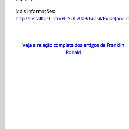
Mais informações:
http://installfest.info/FLISOL2009/Brasil/RiodeJaneir
Veja a relação completa dos artigos de Franklin
Ronald