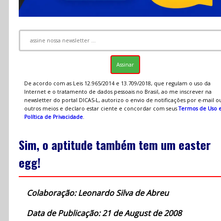
De acordo com as Leis 12.965/2014 e 13.709/2018, que regulam o uso da
Internet e o tratamento de dados pessoais no Brasil, ao me inscrever na
newsletter do portal DICAS-L, autorizo o envio de notificações por e-mail o
outros meios e declaro estar ciente e concordar com seus
Termos de Uso 
Política de Privacidade
.
Sim, o aptitude também tem um easter
egg!
Colaboração: Leonardo Silva de Abreu
Data de Publicação: 21 de August de 2008