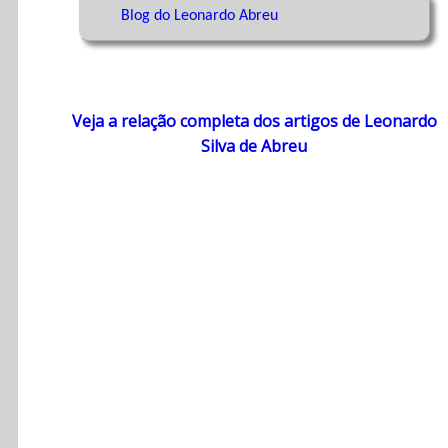
Blog do Leonardo Abreu
Veja a relação completa dos artigos de Leonardo
Silva de Abreu