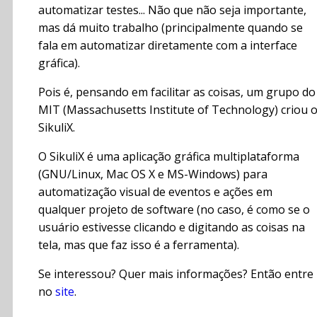
automatizar testes... Não que não seja importante,
mas dá muito trabalho (principalmente quando se
fala em automatizar diretamente com a interface
gráfica).
Pois é, pensando em facilitar as coisas, um grupo do
MIT (Massachusetts Institute of Technology) criou 
SikuliX.
O SikuliX é uma aplicação gráfica multiplataforma
(GNU/Linux, Mac OS X e MS-Windows) para
automatização visual de eventos e ações em
qualquer projeto de software (no caso, é como se o
usuário estivesse clicando e digitando as coisas na
tela, mas que faz isso é a ferramenta).
Se interessou? Quer mais informações? Então entre
no
site
.