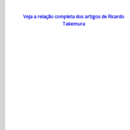
Veja a relação completa dos artigos de Ricardo
Takemura