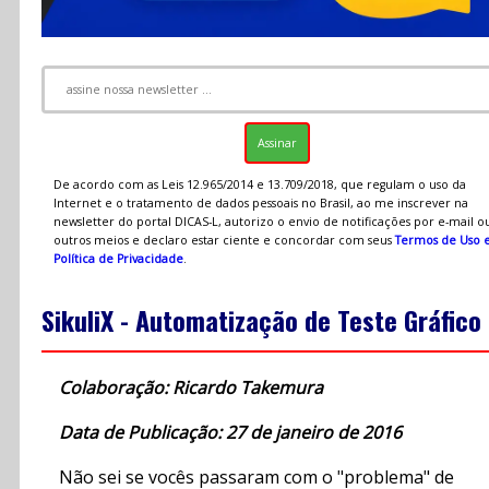
De acordo com as Leis 12.965/2014 e 13.709/2018, que regulam o uso da
Internet e o tratamento de dados pessoais no Brasil, ao me inscrever na
newsletter do portal DICAS-L, autorizo o envio de notificações por e-mail o
outros meios e declaro estar ciente e concordar com seus
Termos de Uso 
Política de Privacidade
.
SikuliX - Automatização de Teste Gráfico
Colaboração: Ricardo Takemura
Data de Publicação: 27 de janeiro de 2016
Não sei se vocês passaram com o "problema" de