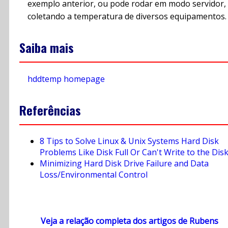
exemplo anterior, ou pode rodar em modo servidor,
coletando a temperatura de diversos equipamentos.
Saiba mais
hddtemp homepage
Referências
8 Tips to Solve Linux & Unix Systems Hard Disk
Problems Like Disk Full Or Can't Write to the Dis
Minimizing Hard Disk Drive Failure and Data
Loss/Environmental Control
Veja a relação completa dos artigos de Rubens