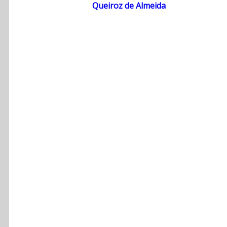
Queiroz de Almeida