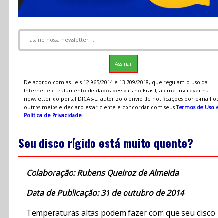
De acordo com as Leis 12.965/2014 e 13.709/2018, que regulam o uso da
Internet e o tratamento de dados pessoais no Brasil, ao me inscrever na
newsletter do portal DICAS-L, autorizo o envio de notificações por e-mail o
outros meios e declaro estar ciente e concordar com seus
Termos de Uso 
Política de Privacidade
.
Seu disco rígido está muito quente?
Colaboração: Rubens Queiroz de Almeida
Data de Publicação: 31 de outubro de 2014
Temperaturas altas podem fazer com que seu disco