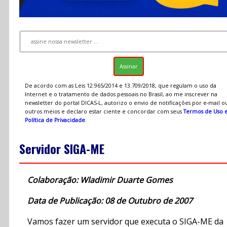
De acordo com as Leis 12.965/2014 e 13.709/2018, que regulam o uso da
Internet e o tratamento de dados pessoais no Brasil, ao me inscrever na
newsletter do portal DICAS-L, autorizo o envio de notificações por e-mail o
outros meios e declaro estar ciente e concordar com seus
Termos de Uso 
Política de Privacidade
.
Servidor SIGA-ME
Colaboração: Wladimir Duarte Gomes
Data de Publicação: 08 de Outubro de 2007
Vamos fazer um servidor que executa o SIGA-ME da