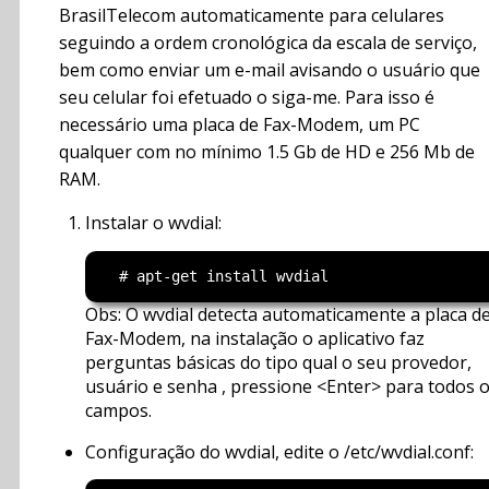
BrasilTelecom automaticamente para celulares
seguindo a ordem cronológica da escala de serviço,
bem como enviar um e-mail avisando o usuário que
seu celular foi efetuado o siga-me. Para isso é
necessário uma placa de Fax-Modem, um PC
qualquer com no mínimo 1.5 Gb de HD e 256 Mb de
RAM.
Instalar o wvdial:
Obs: O wvdial detecta automaticamente a placa d
Fax-Modem, na instalação o aplicativo faz
perguntas básicas do tipo qual o seu provedor,
usuário e senha , pressione <Enter> para todos 
campos.
Configuração do wvdial, edite o /etc/wvdial.conf: