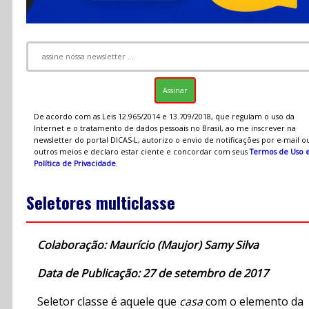
De acordo com as Leis 12.965/2014 e 13.709/2018, que regulam o uso da
Internet e o tratamento de dados pessoais no Brasil, ao me inscrever na
newsletter do portal DICAS-L, autorizo o envio de notificações por e-mail o
outros meios e declaro estar ciente e concordar com seus
Termos de Uso 
Política de Privacidade
.
Seletores multiclasse
Colaboração: Maurício (Maujor) Samy Silva
Data de Publicação: 27 de setembro de 2017
Seletor classe é aquele que
casa
com o elemento da