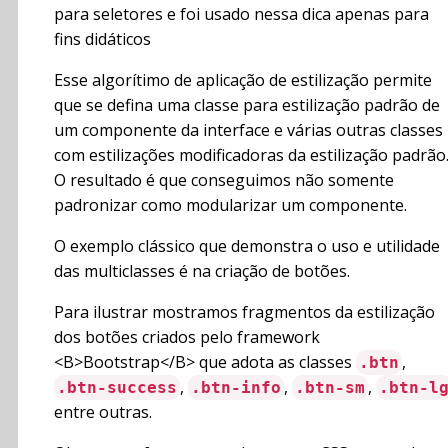
para seletores e foi usado nessa dica apenas para
fins didáticos
Esse algorítimo de aplicação de estilização permite
que se defina uma classe para estilização padrão de
um componente da interface e várias outras classes
com estilizações modificadoras da estilização padrão
O resultado é que conseguimos não somente
padronizar como modularizar um componente.
O exemplo clássico que demonstra o uso e utilidade
das multiclasses é na criação de botões.
Para ilustrar mostramos fragmentos da estilização
dos botões criados pelo framework
<B>Bootstrap</B> que adota as classes
,
.btn
,
,
,
.btn-success
.btn-info
.btn-sm
.btn-l
entre outras.