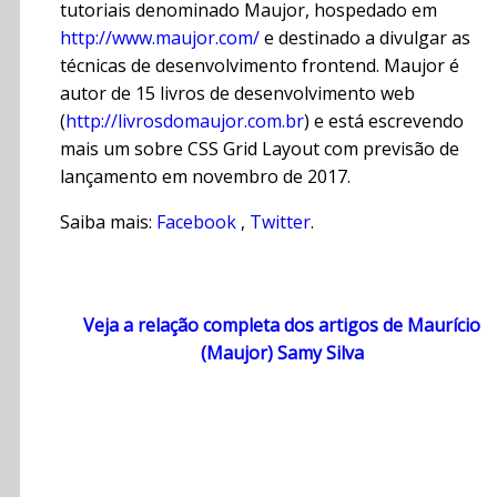
tutoriais denominado Maujor, hospedado em
http://www.maujor.com/
e destinado a divulgar as
técnicas de desenvolvimento frontend. Maujor é
autor de 15 livros de desenvolvimento web
(
http://livrosdomaujor.com.br
) e está escrevendo
mais um sobre CSS Grid Layout com previsão de
lançamento em novembro de 2017.
Saiba mais:
Facebook
,
Twitter
.
Veja a relação completa dos artigos de Maurício
(Maujor) Samy Silva