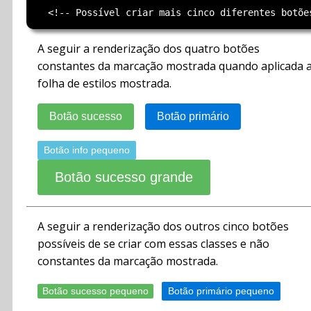
A seguir a renderização dos quatro botões
constantes da marcação mostrada quando aplicada 
folha de estilos mostrada.
Botão sucesso
Botão primário
Botão info pequeno
Botão sucesso grande
A seguir a renderização dos outros cinco botões
possíveis de se criar com essas classes e não
constantes da marcação mostrada.
Botão sucesso pequeno
Botão primário pequeno