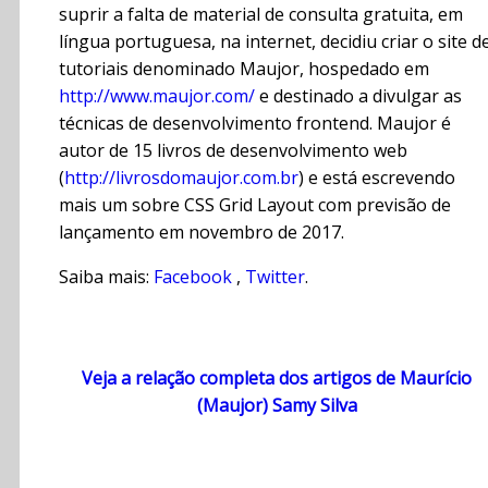
suprir a falta de material de consulta gratuita, em
língua portuguesa, na internet, decidiu criar o site d
tutoriais denominado Maujor, hospedado em
http://www.maujor.com/
e destinado a divulgar as
técnicas de desenvolvimento frontend. Maujor é
autor de 15 livros de desenvolvimento web
(
http://livrosdomaujor.com.br
) e está escrevendo
mais um sobre CSS Grid Layout com previsão de
lançamento em novembro de 2017.
Saiba mais:
Facebook
,
Twitter
.
Veja a relação completa dos artigos de Maurício
(Maujor) Samy Silva