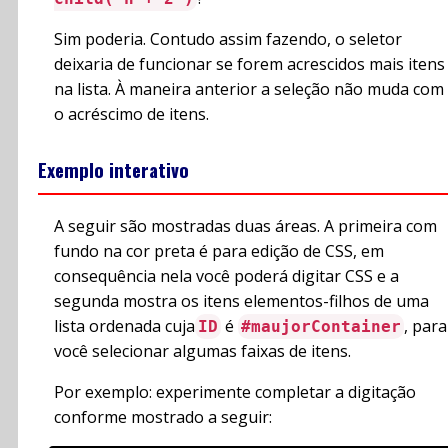
Sim poderia. Contudo assim fazendo, o seletor
deixaria de funcionar se forem acrescidos mais itens
na lista. À maneira anterior a seleção não muda com
o acréscimo de itens.
Exemplo interativo
A seguir são mostradas duas áreas. A primeira com
fundo na cor preta é para edição de CSS, em
consequência nela você poderá digitar CSS e a
segunda mostra os itens elementos-filhos de uma
lista ordenada cuja
é
, para
ID
#maujorContainer
você selecionar algumas faixas de itens.
Por exemplo: experimente completar a digitação
conforme mostrado a seguir: