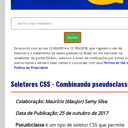
De acordo com as Leis 12.965/2014 e 13.709/2018, que regulam o uso da
Internet e o tratamento de dados pessoais no Brasil, ao me inscrever na
newsletter do portal DICAS-L, autorizo o envio de notificações por e-mail o
outros meios e declaro estar ciente e concordar com seus
Termos de Uso 
Política de Privacidade
.
Seletores CSS - Combinando pseudoclass
Colaboração: Maurício (Maujor) Samy Silva
Data de Publicação: 25 de outubro de 2017
Pseudoclasse
é um tipo de seletor CSS que permite