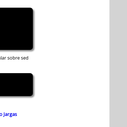
lar sobre sed
o Jargas