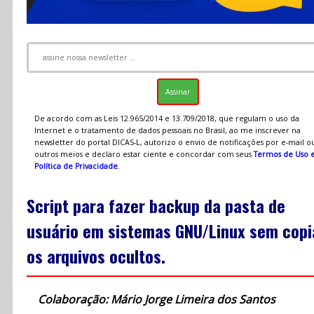
De acordo com as Leis 12.965/2014 e 13.709/2018, que regulam o uso da
Internet e o tratamento de dados pessoais no Brasil, ao me inscrever na
newsletter do portal DICAS-L, autorizo o envio de notificações por e-mail o
outros meios e declaro estar ciente e concordar com seus
Termos de Uso 
Política de Privacidade
.
Script para fazer backup da pasta de
usuário em sistemas GNU/Linux sem copi
os arquivos ocultos.
Colaboração: Mário Jorge Limeira dos Santos