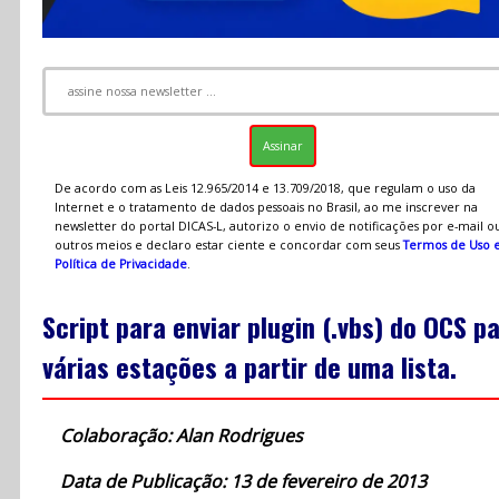
De acordo com as Leis 12.965/2014 e 13.709/2018, que regulam o uso da
Internet e o tratamento de dados pessoais no Brasil, ao me inscrever na
newsletter do portal DICAS-L, autorizo o envio de notificações por e-mail o
outros meios e declaro estar ciente e concordar com seus
Termos de Uso 
Política de Privacidade
.
Script para enviar plugin (.vbs) do OCS p
várias estações a partir de uma lista.
Colaboração: Alan Rodrigues
Data de Publicação: 13 de fevereiro de 2013