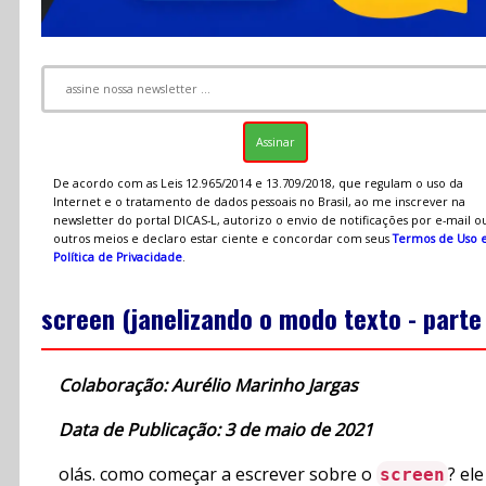
De acordo com as Leis 12.965/2014 e 13.709/2018, que regulam o uso da
Internet e o tratamento de dados pessoais no Brasil, ao me inscrever na
newsletter do portal DICAS-L, autorizo o envio de notificações por e-mail o
outros meios e declaro estar ciente e concordar com seus
Termos de Uso 
Política de Privacidade
.
screen (janelizando o modo texto - parte 
Colaboração: Aurélio Marinho Jargas
Data de Publicação: 3 de maio de 2021
olás. como começar a escrever sobre o
? ele
screen