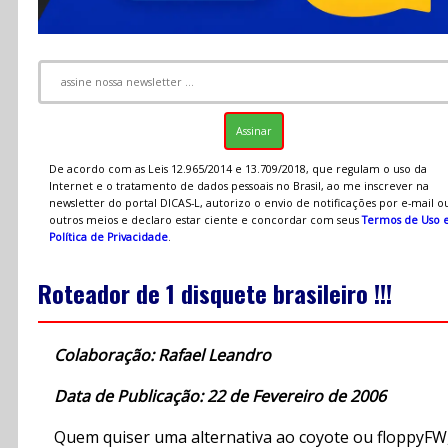
De acordo com as Leis 12.965/2014 e 13.709/2018, que regulam o uso da
Internet e o tratamento de dados pessoais no Brasil, ao me inscrever na
newsletter do portal DICAS-L, autorizo o envio de notificações por e-mail o
outros meios e declaro estar ciente e concordar com seus
Termos de Uso 
Política de Privacidade
.
Roteador de 1 disquete brasileiro !!!
Colaboração: Rafael Leandro
Data de Publicação: 22 de Fevereiro de 2006
Quem quiser uma alternativa ao coyote ou floppyFW