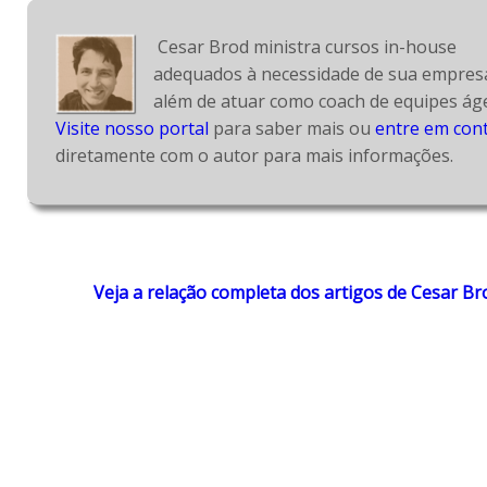
 Cesar Brod ministra cursos in-house 
adequados à necessidade de sua empresa
Visite nosso portal
 para saber mais ou 
entre em con
diretamente com o autor para mais informações.
Veja a relação completa dos artigos de Cesar Br