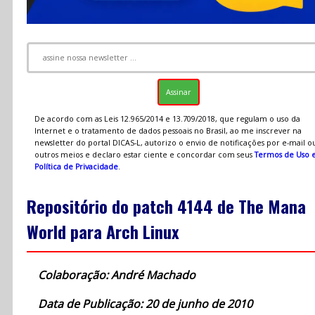
De acordo com as Leis 12.965/2014 e 13.709/2018, que regulam o uso da
Internet e o tratamento de dados pessoais no Brasil, ao me inscrever na
newsletter do portal DICAS-L, autorizo o envio de notificações por e-mail o
outros meios e declaro estar ciente e concordar com seus
Termos de Uso 
Política de Privacidade
.
Repositório do patch 4144 de The Mana
World para Arch Linux
Colaboração: André Machado
Data de Publicação: 20 de junho de 2010