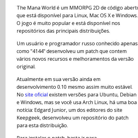
The Mana World é um MMORPG 2D de código abert
que está disponível para Linux, Mac OS X e Windows.
O jogo é muito popular e está disponível nos
repositórios das principais distribuições.
Um usuário e programador russo conhecido apenas
como "4144" desenvolveu um patch que contem
vários novos recursos e melhoramentos da versão
original.
Atualmente em sua versão ainda em
desenvolvimento 0.10 mesmo assim muito estável.
No
site oficial
existem versões para Ubuntu, Debian
e Windows, mas se você usa Arch Linux, há uma boa
notícia: Edgard Junior, um dos editores do site
Keepgeek, desenvolveu um repositório do patch
para esta distribuição.