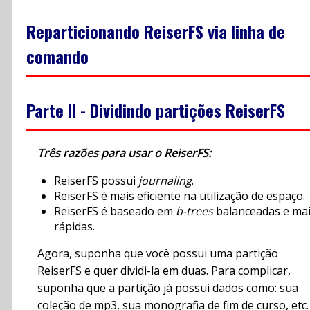
Reparticionando ReiserFS via linha de
comando
Parte II - Dividindo partições ReiserFS
Três razões para usar o ReiserFS:
ReiserFS possui
journaling
.
ReiserFS é mais eficiente na utilização de espaço.
ReiserFS é baseado em
b-trees
balanceadas e ma
rápidas.
Agora, suponha que você possui uma partição
ReiserFS e quer dividi-la em duas. Para complicar,
suponha que a partição já possui dados como: sua
coleção de mp3, sua monografia de fim de curso, etc.