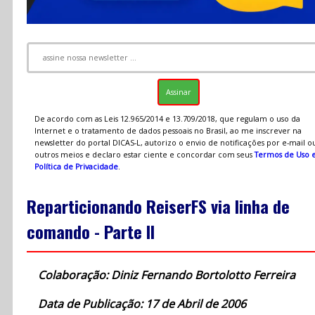
De acordo com as Leis 12.965/2014 e 13.709/2018, que regulam o uso da
Internet e o tratamento de dados pessoais no Brasil, ao me inscrever na
newsletter do portal DICAS-L, autorizo o envio de notificações por e-mail o
outros meios e declaro estar ciente e concordar com seus
Termos de Uso 
Política de Privacidade
.
Reparticionando ReiserFS via linha de
comando - Parte II
Colaboração: Diniz Fernando Bortolotto Ferreira
Data de Publicação: 17 de Abril de 2006