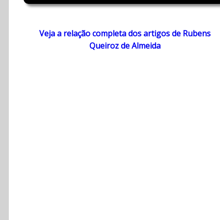
Veja a relação completa dos artigos de Rubens
Queiroz de Almeida