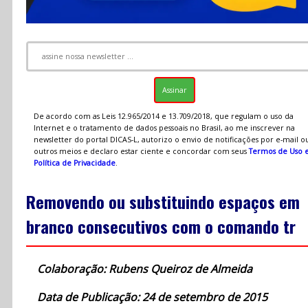
De acordo com as Leis 12.965/2014 e 13.709/2018, que regulam o uso da
Internet e o tratamento de dados pessoais no Brasil, ao me inscrever na
newsletter do portal DICAS-L, autorizo o envio de notificações por e-mail o
outros meios e declaro estar ciente e concordar com seus
Termos de Uso 
Política de Privacidade
.
Removendo ou substituindo espaços em
branco consecutivos com o comando tr
Colaboração: Rubens Queiroz de Almeida
Data de Publicação: 24 de setembro de 2015