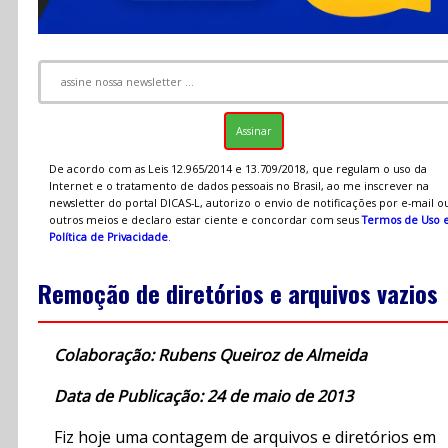
De acordo com as Leis 12.965/2014 e 13.709/2018, que regulam o uso da
Internet e o tratamento de dados pessoais no Brasil, ao me inscrever na
newsletter do portal DICAS-L, autorizo o envio de notificações por e-mail o
outros meios e declaro estar ciente e concordar com seus
Termos de Uso 
Política de Privacidade
.
Remoção de diretórios e arquivos vazios
Colaboração: Rubens Queiroz de Almeida
Data de Publicação: 24 de maio de 2013
Fiz hoje uma contagem de arquivos e diretórios em