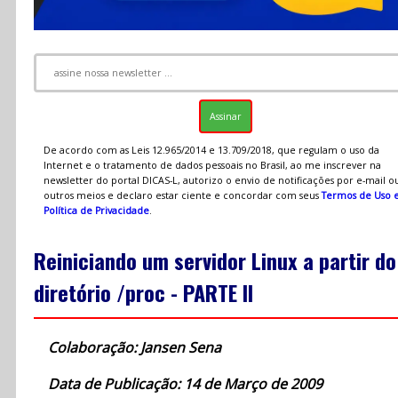
De acordo com as Leis 12.965/2014 e 13.709/2018, que regulam o uso da
Internet e o tratamento de dados pessoais no Brasil, ao me inscrever na
newsletter do portal DICAS-L, autorizo o envio de notificações por e-mail o
outros meios e declaro estar ciente e concordar com seus
Termos de Uso 
Política de Privacidade
.
Reiniciando um servidor Linux a partir do
diretório /proc - PARTE II
Colaboração: Jansen Sena
Data de Publicação: 14 de Março de 2009