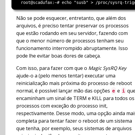
Não se pode esquecer, entretanto, que além dos
arquivos, é preciso tentar preservar os processos
que estão rodando em seu servidor, fazendo com
que o menor número de processos tenham seu
funcionamento interrompido abruptamente. Isso
pode lhe evitar boas dores de cabeça.
Com isso, para fazer com que o
Magic SysRQ Key
ajude-o a (pelo menos tentar) executar uma
reinicialização mais próxima do processo de reboot
normal, é possível lançar mão das opções
e
qu
e
i
encaminham um sinal de TERM e KILL para todos os
processos com exceção do processo init,
respectivamente. Desse modo, uma opção ainda mai
completa para tentar fazer o reboot de um sistema
que tenha, por exemplo, seus sistemas de arquivos