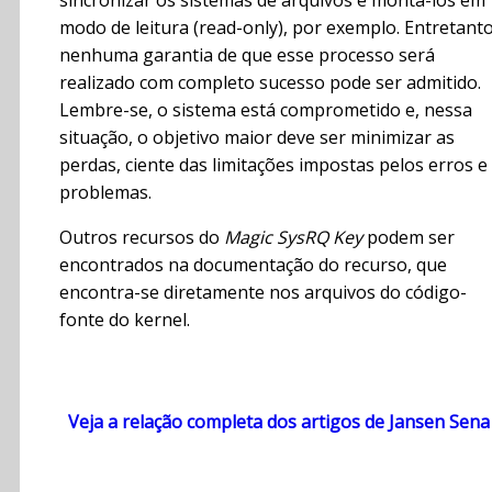
sincronizar os sistemas de arquivos e montá-los em
modo de leitura (read-only), por exemplo. Entretanto
nenhuma garantia de que esse processo será
realizado com completo sucesso pode ser admitido.
Lembre-se, o sistema está comprometido e, nessa
situação, o objetivo maior deve ser minimizar as
perdas, ciente das limitações impostas pelos erros e
problemas.
Outros recursos do
Magic SysRQ Key
podem ser
encontrados na documentação do recurso, que
encontra-se diretamente nos arquivos do código-
fonte do kernel.
Veja a relação completa dos artigos de Jansen Sena