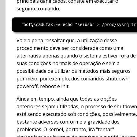
principais danificados, consite em executar o
seguinte comando:
Vale a pena ressaltar que, a utilização desse
procedimento deve ser considerada como uma
alternativa apenas quando o sistema estiver fora de
suas condições normais de operação e sem a
possibilidade de utilizar os métodos mais seguros
por meio, por exemplo, dos comandos shutdown,
poweroff, reboot e init.
Ainda em tempo, ainda que todas as opções
anteriores sejam utilizadas, o processo de shutdown
está sendo executado sob condições, possivelmente,
bastante adversas conforme a gravidade dos
problemas. O kernel, portanto, irá "tentar"