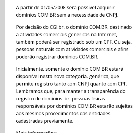
A partir de 01/05/2008 será possível adquirir
domínios COM.BR sem a necessidade de CNPJ.
Por decisão do CGI.br, o domínio COM.BR, destinado
a atividades comerciais genéricas na Internet,
também poderá ser registrado sob um CPF. Ou seja,
pessoas naturais com atividades comerciais e afins
poderão registrar domínios COM.BR.
Inicialmente, somente o domínio COM.BR estará
disponível nesta nova categoria, genérica, que
permite registro tanto com CNPJ quanto com CPF.
Lembramos que, para manter a transparência do
registro de domínios .br, pessoas físicas
responsáveis por domínios COM.BR estarão sujeitas
aos mesmos procedimentos das entidades
cadastradas previamente.