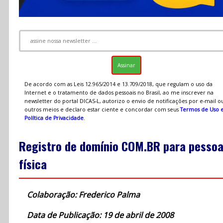
De acordo com as Leis 12.965/2014 e 13.709/2018, que regulam o uso da
Internet e o tratamento de dados pessoais no Brasil, ao me inscrever na
newsletter do portal DICAS-L, autorizo o envio de notificações por e-mail o
outros meios e declaro estar ciente e concordar com seus
Termos de Uso 
Política de Privacidade
.
Registro de domínio COM.BR para pesso
física
Colaboração: Frederico Palma
Data de Publicação: 19 de abril de 2008