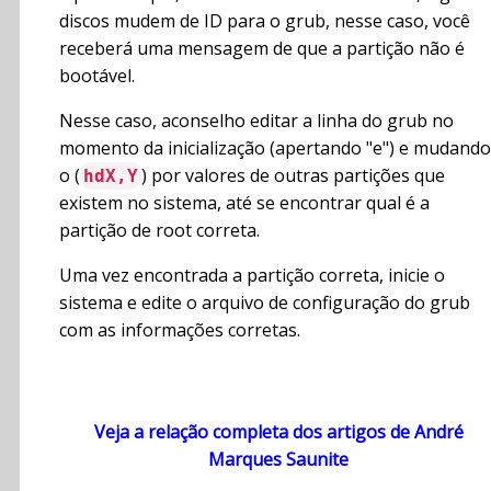
discos mudem de ID para o grub, nesse caso, você
receberá uma mensagem de que a partição não é
bootável.
Nesse caso, aconselho editar a linha do grub no
momento da inicialização (apertando "e") e mudando
o (
) por valores de outras partições que
hdX,Y
existem no sistema, até se encontrar qual é a
partição de root correta.
Uma vez encontrada a partição correta, inicie o
sistema e edite o arquivo de configuração do grub
com as informações corretas.
Veja a relação completa dos artigos de André
Marques Saunite