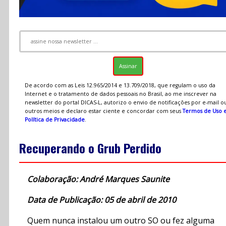
De acordo com as Leis 12.965/2014 e 13.709/2018, que regulam o uso da
Internet e o tratamento de dados pessoais no Brasil, ao me inscrever na
newsletter do portal DICAS-L, autorizo o envio de notificações por e-mail o
outros meios e declaro estar ciente e concordar com seus
Termos de Uso 
Política de Privacidade
.
Recuperando o Grub Perdido
Colaboração: André Marques Saunite
Data de Publicação: 05 de abril de 2010
Quem nunca instalou um outro SO ou fez alguma