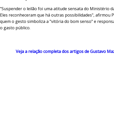
"Suspender o leilão foi uma atitude sensata do Ministério d
Eles reconheceram que há outras possibilidades", afirmou 
quem o gesto simboliza a "vitória do bom senso" e respons
o gasto público.
Veja a relação completa dos artigos de Gustavo Maz