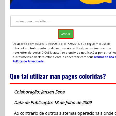
De acordo com as Leis 12.965/2014 e 13.709/2018, que regulam o uso da
Internet e o tratamento de dados pessoais no Brasil, ao me inscrever na
newsletter do portal DICAS-L, autorizo o envio de notificações por e-mail o
outros meios e declaro estar ciente e concordar com seus
Termos de Uso 
Política de Privacidade
.
Que tal utilizar man pages coloridas?
Colaboração: Jansen Sena
Data de Publicação: 18 de Julho de 2009
Ao contrário de outros sistemas operacionais onde 