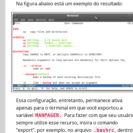
Na figura abaixo está um exemplo do resultado:
Essa configuração, entretanto, permanece ativa
apenas para o terminal em que você exportou a
variável
Para fazer com que seu usuári
MANPAGER.
sempre utilize esse recurso, insira o comando
"export", por exemplo, no arquivo
, dentro
.bashrc