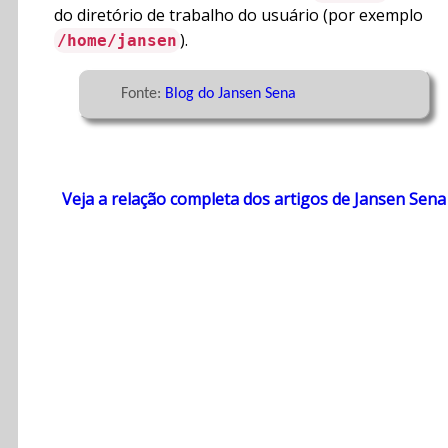
do diretório de trabalho do usuário (por exemplo
).
/home/jansen
	Fonte: 
Blog do Jansen Sena
Veja a relação completa dos artigos de Jansen Sena