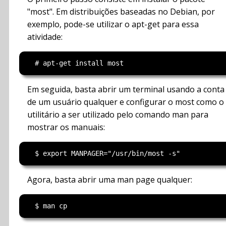
"most". Em distribuições baseadas no Debian, por
exemplo, pode-se utilizar o apt-get para essa
atividade:
Em seguida, basta abrir um terminal usando a conta
de um usuário qualquer e configurar o most como o
utilitário a ser utilizado pelo comando man para
mostrar os manuais:
Agora, basta abrir uma man page qualquer: