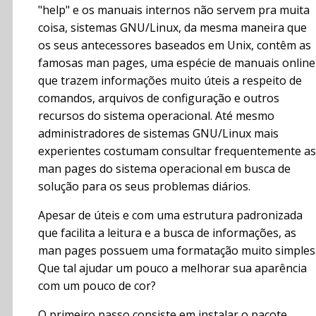
"help" e os manuais internos não servem pra muita
coisa, sistemas GNU/Linux, da mesma maneira que
os seus antecessores baseados em Unix, contêm as
famosas man pages, uma espécie de manuais online
que trazem informações muito úteis a respeito de
comandos, arquivos de configuração e outros
recursos do sistema operacional. Até mesmo
administradores de sistemas GNU/Linux mais
experientes costumam consultar frequentemente as
man pages do sistema operacional em busca de
solução para os seus problemas diários.
Apesar de úteis e com uma estrutura padronizada
que facilita a leitura e a busca de informações, as
man pages possuem uma formatação muito simples
Que tal ajudar um pouco a melhorar sua aparência
com um pouco de cor?
O primeiro passo consiste em instalar o pacote