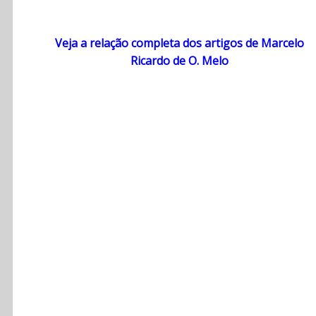
Veja a relação completa dos artigos de Marcelo
Ricardo de O. Melo