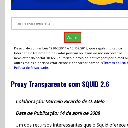
De acordo com as Leis 12.965/2014 e 13.709/2018, que regulam o uso da
Internet e o tratamento de dados pessoais no Brasil, ao me inscrever na
newsletter do portal DICAS-L, autorizo o envio de notificações por e-mail o
outros meios e declaro estar ciente e concordar com seus
Termos de Uso 
Política de Privacidade
.
Proxy Transparente com SQUID 2.6
Colaboração: Marcelo Ricardo de O. Melo
Data de Publicação: 14 de abril de 2008
Um dos recursos interessantes que o Squid oferece 