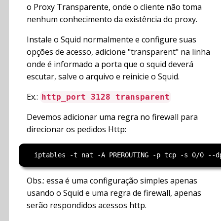
o Proxy Transparente, onde o cliente não toma
nenhum conhecimento da existência do proxy.
Instale o Squid normalmente e configure suas
opções de acesso, adicione "transparent" na linha
onde é informado a porta que o squid deverá
escutar, salve o arquivo e reinicie o Squid.
Ex.:
http_port 3128 transparent
Devemos adicionar uma regra no firewall para
direcionar os pedidos Http:
Obs.: essa é uma configuração simples apenas
usando o Squid e uma regra de firewall, apenas
serão respondidos acessos http.