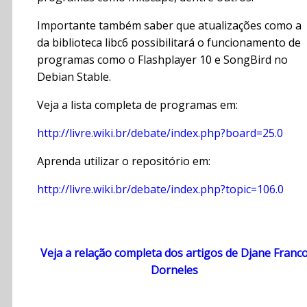
Importante também saber que atualizações como a
da biblioteca libc6 possibilitará o funcionamento de
programas como o Flashplayer 10 e SongBird no
Debian Stable.
Veja a lista completa de programas em:
http://livre.wiki.br/debate/index.php?board=25.0
Aprenda utilizar o repositório em:
http://livre.wiki.br/debate/index.php?topic=106.0
Veja a relação completa dos artigos de Djane Franc
Dorneles