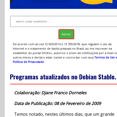
De acordo com as Leis 12.965/2014 e 13.709/2018, que regulam o uso da
Internet e o tratamento de dados pessoais no Brasil, ao me inscrever na
newsletter do portal DICAS-L, autorizo o envio de notificações por e-mail o
outros meios e declaro estar ciente e concordar com seus
Termos de Uso 
Política de Privacidade
.
Programas atualizados no Debian Stable.
Colaboração: Djane Franco Dorneles
Data de Publicação: 08 de Fevereiro de 2009
Temos notado, nestes últimos dias, que um grande