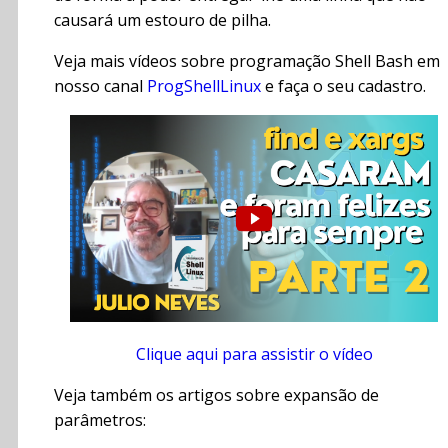
causará um estouro de pilha.
Veja mais vídeos sobre programação Shell Bash em
nosso canal
ProgShellLinux
e faça o seu cadastro.
Clique aqui para assistir o vídeo
Veja também os artigos sobre expansão de
parâmetros: