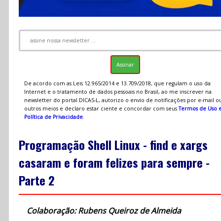
De acordo com as Leis 12.965/2014 e 13.709/2018, que regulam o uso da
Internet e o tratamento de dados pessoais no Brasil, ao me inscrever na
newsletter do portal DICAS-L, autorizo o envio de notificações por e-mail o
outros meios e declaro estar ciente e concordar com seus
Termos de Uso 
Política de Privacidade
.
Programação Shell Linux - find e xargs
casaram e foram felizes para sempre -
Parte 2
Colaboração: Rubens Queiroz de Almeida