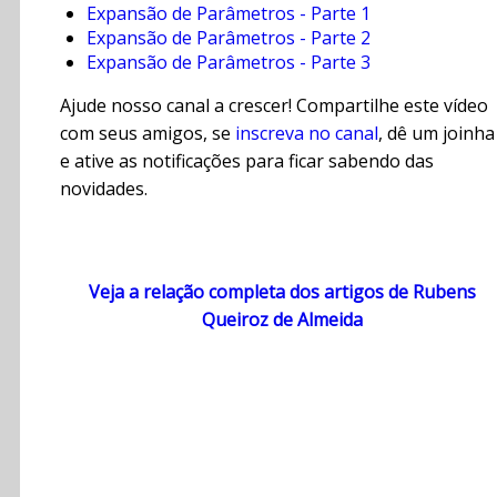
Expansão de Parâmetros - Parte 1
Expansão de Parâmetros - Parte 2
Expansão de Parâmetros - Parte 3
Ajude nosso canal a crescer! Compartilhe este vídeo
com seus amigos, se
inscreva no canal
, dê um joinha
e ative as notificações para ficar sabendo das
novidades.
Veja a relação completa dos artigos de Rubens
Queiroz de Almeida