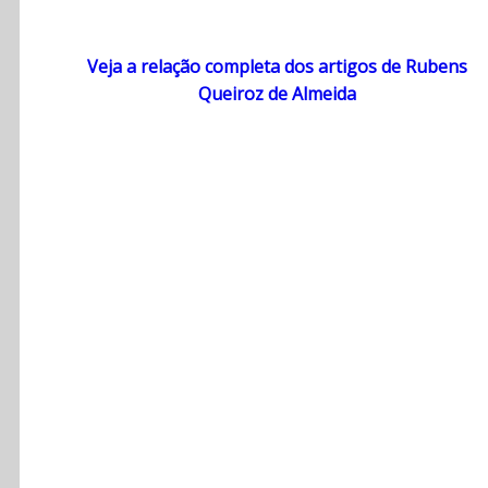
Veja a relação completa dos artigos de Rubens
Queiroz de Almeida