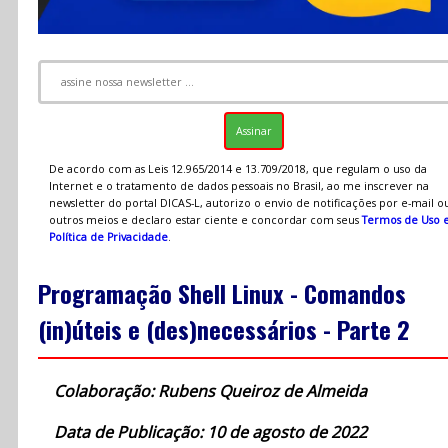
De acordo com as Leis 12.965/2014 e 13.709/2018, que regulam o uso da
Internet e o tratamento de dados pessoais no Brasil, ao me inscrever na
newsletter do portal DICAS-L, autorizo o envio de notificações por e-mail o
outros meios e declaro estar ciente e concordar com seus
Termos de Uso 
Política de Privacidade
.
Programação Shell Linux - Comandos
(in)úteis e (des)necessários - Parte 2
Colaboração: Rubens Queiroz de Almeida
Data de Publicação: 10 de agosto de 2022