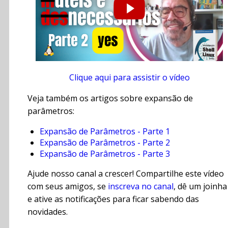
Clique aqui para assistir o vídeo
Veja também os artigos sobre expansão de
parâmetros:
Expansão de Parâmetros - Parte 1
Expansão de Parâmetros - Parte 2
Expansão de Parâmetros - Parte 3
Ajude nosso canal a crescer! Compartilhe este vídeo
com seus amigos, se
inscreva no canal
, dê um joinha
e ative as notificações para ficar sabendo das
novidades.