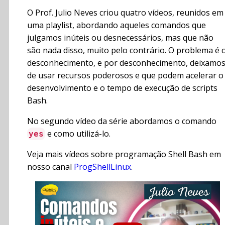
O Prof. Julio Neves criou quatro vídeos, reunidos em
uma playlist, abordando aqueles comandos que
julgamos inúteis ou desnecessários, mas que não
são nada disso, muito pelo contrário. O problema é 
desconhecimento, e por desconhecimento, deixamo
de usar recursos poderosos e que podem acelerar o
desenvolvimento e o tempo de execução de scripts
Bash.
No segundo vídeo da série abordamos o comando
e como utilizá-lo.
yes
Veja mais vídeos sobre programação Shell Bash em
nosso canal
ProgShellLinux
.