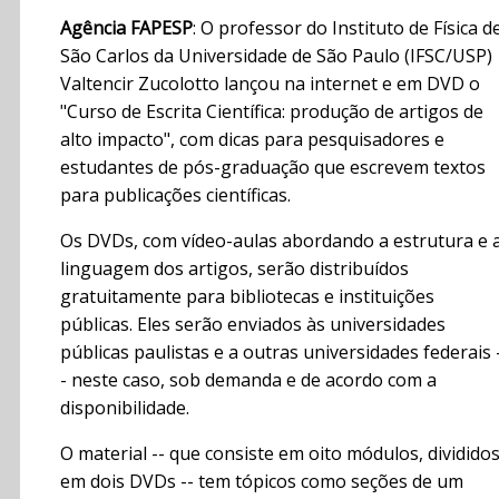
Agência FAPESP
: O professor do Instituto de Física d
São Carlos da Universidade de São Paulo (IFSC/USP)
Valtencir Zucolotto lançou na internet e em DVD o
"Curso de Escrita Científica: produção de artigos de
alto impacto", com dicas para pesquisadores e
estudantes de pós-graduação que escrevem textos
para publicações científicas.
Os DVDs, com vídeo-aulas abordando a estrutura e 
linguagem dos artigos, serão distribuídos
gratuitamente para bibliotecas e instituições
públicas. Eles serão enviados às universidades
públicas paulistas e a outras universidades federais 
- neste caso, sob demanda e de acordo com a
disponibilidade.
O material -- que consiste em oito módulos, dividido
em dois DVDs -- tem tópicos como seções de um