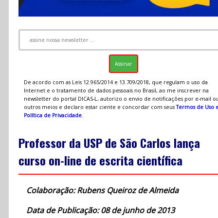
De acordo com as Leis 12.965/2014 e 13.709/2018, que regulam o uso da
Internet e o tratamento de dados pessoais no Brasil, ao me inscrever na
newsletter do portal DICAS-L, autorizo o envio de notificações por e-mail o
outros meios e declaro estar ciente e concordar com seus
Termos de Uso 
Política de Privacidade
.
Professor da USP de São Carlos lança
curso on-line de escrita científica
Colaboração: Rubens Queiroz de Almeida
Data de Publicação: 08 de junho de 2013