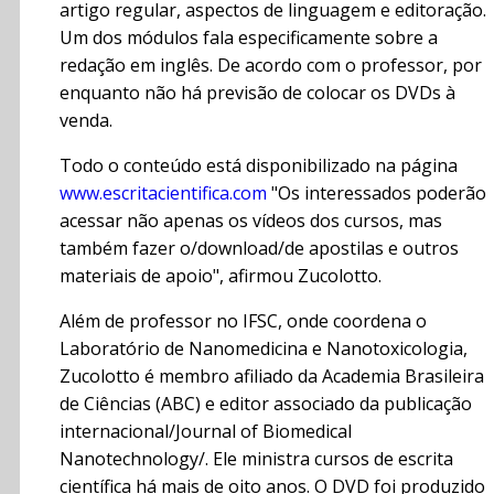
artigo regular, aspectos de linguagem e editoração.
Um dos módulos fala especificamente sobre a
redação em inglês. De acordo com o professor, por
enquanto não há previsão de colocar os DVDs à
venda.
Todo o conteúdo está disponibilizado na página
www.escritacientifica.com
"Os interessados poderão
acessar não apenas os vídeos dos cursos, mas
também fazer o/download/de apostilas e outros
materiais de apoio", afirmou Zucolotto.
Além de professor no IFSC, onde coordena o
Laboratório de Nanomedicina e Nanotoxicologia,
Zucolotto é membro afiliado da Academia Brasileira
de Ciências (ABC) e editor associado da publicação
internacional/Journal of Biomedical
Nanotechnology/. Ele ministra cursos de escrita
científica há mais de oito anos. O DVD foi produzido