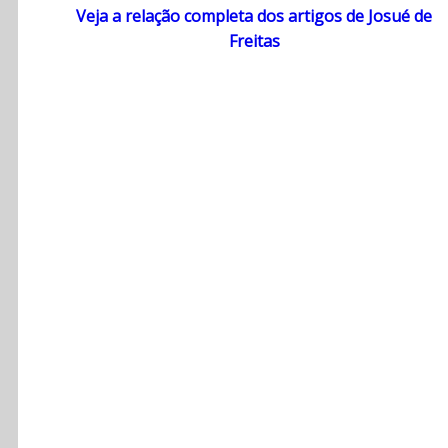
Veja a relação completa dos artigos de Josué de
Freitas