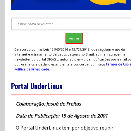
De acordo com as Leis 12.965/2014 e 13.709/2018, que regulam o uso da
Internet e o tratamento de dados pessoais no Brasil, ao me inscrever na
newsletter do portal DICAS-L, autorizo o envio de notificações por e-mail o
outros meios e declaro estar ciente e concordar com seus
Termos de Uso 
Política de Privacidade
.
Portal UnderLinux
Colaboração: Josué de Freitas
Data de Publicação: 15 de Agosto de 2001
O Portal UnderLinux tem por objetivo reunir