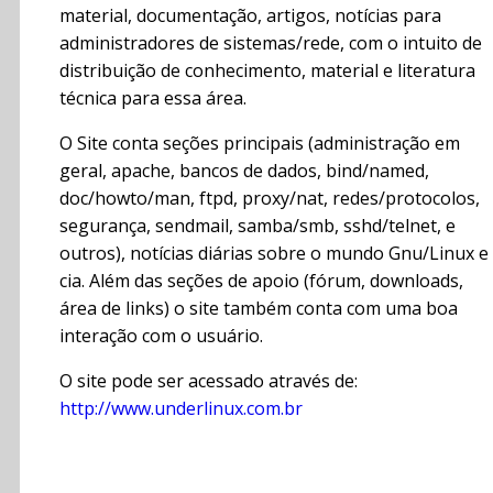
material, documentação, artigos, notícias para
administradores de sistemas/rede, com o intuito de
distribuição de conhecimento, material e literatura
técnica para essa área.
O Site conta seções principais (administração em
geral, apache, bancos de dados, bind/named,
doc/howto/man, ftpd, proxy/nat, redes/protocolos,
segurança, sendmail, samba/smb, sshd/telnet, e
outros), notícias diárias sobre o mundo Gnu/Linux e
cia. Além das seções de apoio (fórum, downloads,
área de links) o site também conta com uma boa
interação com o usuário.
O site pode ser acessado através de:
http://www.underlinux.com.br