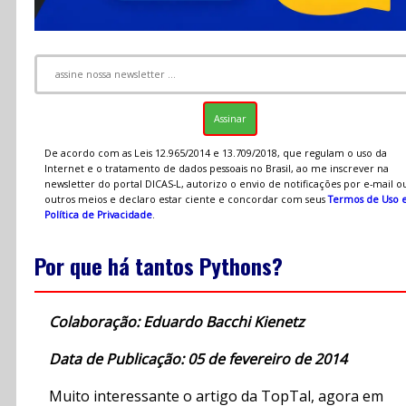
De acordo com as Leis 12.965/2014 e 13.709/2018, que regulam o uso da
Internet e o tratamento de dados pessoais no Brasil, ao me inscrever na
newsletter do portal DICAS-L, autorizo o envio de notificações por e-mail o
outros meios e declaro estar ciente e concordar com seus
Termos de Uso 
Política de Privacidade
.
Por que há tantos Pythons?
Colaboração: Eduardo Bacchi Kienetz
Data de Publicação: 05 de fevereiro de 2014
Muito interessante o artigo da TopTal, agora em