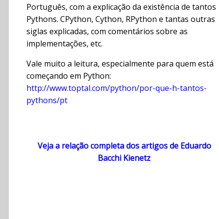
Português, com a explicação da existência de tantos
Pythons. CPython, Cython, RPython e tantas outras
siglas explicadas, com comentários sobre as
implementações, etc.
Vale muito a leitura, especialmente para quem está
começando em Python:
http://www.toptal.com/python/por-que-h-tantos-
pythons/pt
Veja a relação completa dos artigos de Eduardo
Bacchi Kienetz