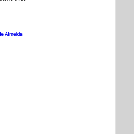
de Almeida