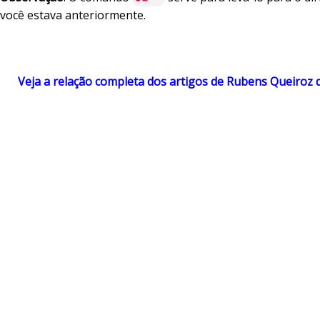
você estava anteriormente.
Veja a relação completa dos artigos de Rubens Queiroz 