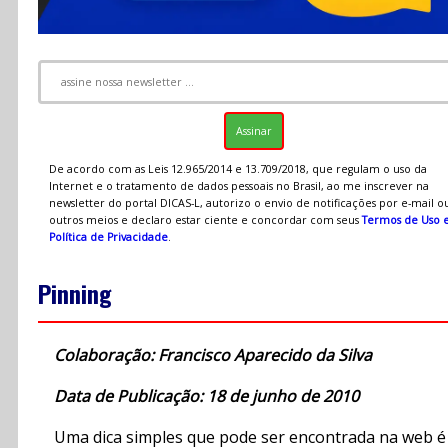
De acordo com as Leis 12.965/2014 e 13.709/2018, que regulam o uso da
Internet e o tratamento de dados pessoais no Brasil, ao me inscrever na
newsletter do portal DICAS-L, autorizo o envio de notificações por e-mail o
outros meios e declaro estar ciente e concordar com seus
Termos de Uso 
Política de Privacidade
.
Pinning
Colaboração: Francisco Aparecido da Silva
Data de Publicação: 18 de junho de 2010
Uma dica simples que pode ser encontrada na web é