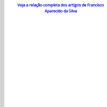
Veja a relação completa dos artigos de Francisco
Aparecido da Silva