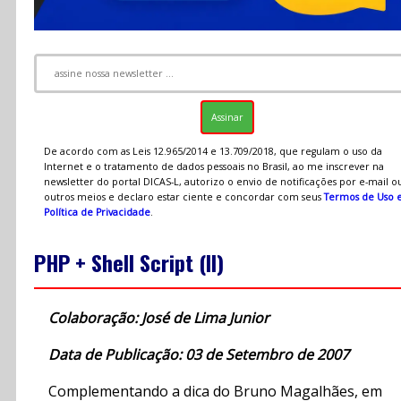
De acordo com as Leis 12.965/2014 e 13.709/2018, que regulam o uso da
Internet e o tratamento de dados pessoais no Brasil, ao me inscrever na
newsletter do portal DICAS-L, autorizo o envio de notificações por e-mail o
outros meios e declaro estar ciente e concordar com seus
Termos de Uso 
Política de Privacidade
.
PHP + Shell Script (II)
Colaboração: José de Lima Junior
Data de Publicação: 03 de Setembro de 2007
Complementando a dica do Bruno Magalhães, em