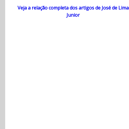
Veja a relação completa dos artigos de José de Lima
Junior