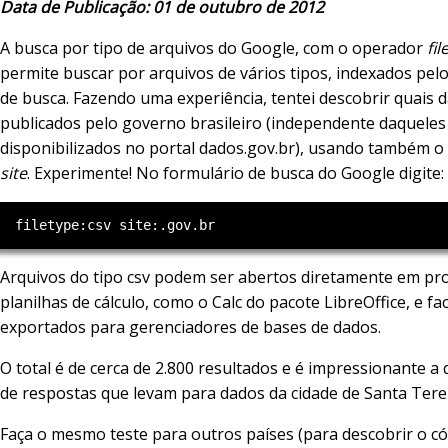
Data de Publicação: 01 de outubro de 2012
A busca por tipo de arquivos do Google, com o operador
fil
permite buscar por arquivos de vários tipos, indexados pe
de busca. Fazendo uma experiência, tentei descobrir quais 
publicados pelo governo brasileiro (independente daqueles
disponibilizados no portal dados.gov.br), usando também 
site
. Experimente! No formulário de busca do Google digite:
Arquivos do tipo csv podem ser abertos diretamente em p
planilhas de cálculo, como o Calc do pacote LibreOffice, e fa
exportados para gerenciadores de bases de dados.
O total é de cerca de 2.800 resultados e é impressionante a
de respostas que levam para dados da cidade de Santa Tere
Faça o mesmo teste para outros países (para descobrir o có