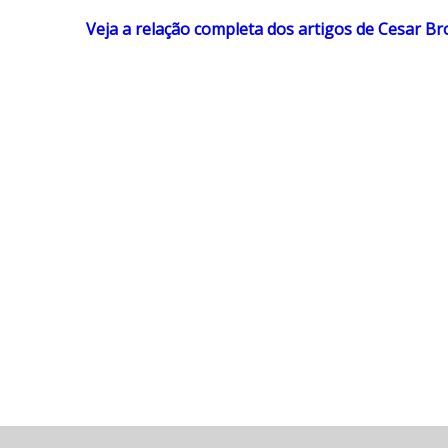
Veja a relação completa dos artigos de Cesar Br