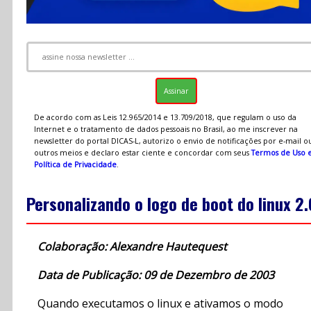
De acordo com as Leis 12.965/2014 e 13.709/2018, que regulam o uso da
Internet e o tratamento de dados pessoais no Brasil, ao me inscrever na
newsletter do portal DICAS-L, autorizo o envio de notificações por e-mail o
outros meios e declaro estar ciente e concordar com seus
Termos de Uso 
Política de Privacidade
.
Personalizando o logo de boot do linux 2.
Colaboração: Alexandre Hautequest
Data de Publicação: 09 de Dezembro de 2003
Quando executamos o linux e ativamos o modo