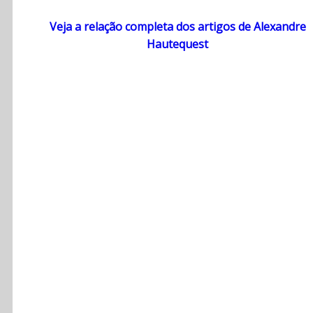
Veja a relação completa dos artigos de Alexandre
Hautequest