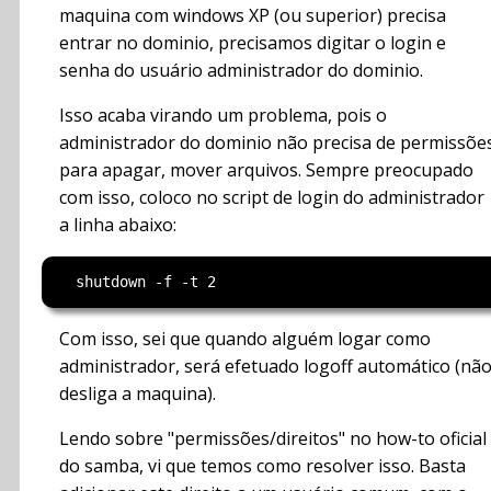
maquina com windows XP (ou superior) precisa
entrar no dominio, precisamos digitar o login e
senha do usuário administrador do dominio.
Isso acaba virando um problema, pois o
administrador do dominio não precisa de permissõe
para apagar, mover arquivos. Sempre preocupado
com isso, coloco no script de login do administrador
a linha abaixo:
Com isso, sei que quando alguém logar como
administrador, será efetuado logoff automático (nã
desliga a maquina).
Lendo sobre "permissões/direitos" no how-to oficial
do samba, vi que temos como resolver isso. Basta