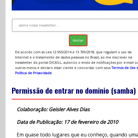
De acordo com as Leis 12.965/2014 e 13.709/2018, que regulam o uso da
Internet e o tratamento de dados pessoais no Brasil, ao me inscrever na
newsletter do portal DICAS-L, autorizo o envio de notificações por e-mail o
outros meios e declaro estar ciente e concordar com seus
Termos de Uso 
Política de Privacidade
.
Permissão de entrar no dominio (samba)
Colaboração: Geisler Alves Dias
Data de Publicação: 17 de fevereiro de 2010
Em quase todo lugares que eu conheço, quando um