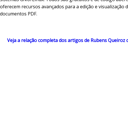
oferecem recursos avançados para a edição e visualização 
documentos PDF.
Veja a relação completa dos artigos de Rubens Queiroz 