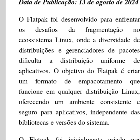
Data de Publicação: 13 de agosto de 2024
O Flatpak foi desenvolvido para enfrentar
os desafios da fragmentação no
ecossistema Linux, onde a diversidade de
distribuições e gerenciadores de pacotes
dificulta a distribuição uniforme de
aplicativos. O objetivo do Flatpak é criar
um formato de empacotamento que
funcione em qualquer distribuição Linux,
oferecendo um ambiente consistente e
seguro para aplicativos, independente das
bibliotecas e versões do sistema.
O Flatpak foi inicialmente criado por