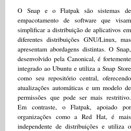
O Snap e o Flatpak são sistemas de
empacotamento de software que visam
simplificar a distribuição de aplicativos em
diferentes distribuições GNU/Linux, mas
apresentam abordagens distintas. O Snap,
desenvolvido pela Canonical, é fortemente
integrado ao Ubuntu e utiliza a Snap Store
como seu repositório central, oferecendo
atualizações automáticas e um modelo de
permissões que pode ser mais restritivo.
Em contraste, o Flatpak, apoiado por
organizações como a Red Hat, é mais
independente de distribuições e utiliza o