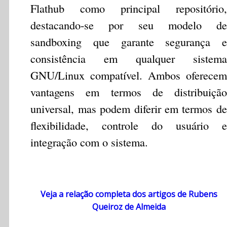
Flathub como principal repositório,
destacando-se por seu modelo de
sandboxing que garante segurança e
consistência em qualquer sistema
GNU/Linux compatível. Ambos oferecem
vantagens em termos de distribuição
universal, mas podem diferir em termos de
flexibilidade, controle do usuário e
integração com o sistema.
Veja a relação completa dos artigos de Rubens
Queiroz de Almeida