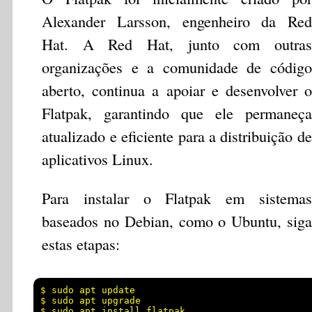
Alexander Larsson, engenheiro da Red
Hat. A Red Hat, junto com outras
organizações e a comunidade de código
aberto, continua a apoiar e desenvolver o
Flatpak, garantindo que ele permaneça
atualizado e eficiente para a distribuição de
aplicativos Linux.
Para instalar o Flatpak em sistemas
baseados no Debian, como o Ubuntu, siga
estas etapas:
$ sudo apt update

$ sudo apt upgrade
