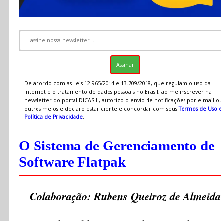
De acordo com as Leis 12.965/2014 e 13.709/2018, que regulam o uso da
Internet e o tratamento de dados pessoais no Brasil, ao me inscrever na
newsletter do portal DICAS-L, autorizo o envio de notificações por e-mail o
outros meios e declaro estar ciente e concordar com seus
Termos de Uso 
Política de Privacidade
.
O Sistema de Gerenciamento de
Software Flatpak
Colaboração: Rubens Queiroz de Almeida