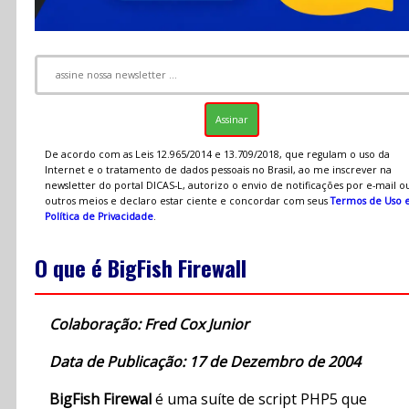
De acordo com as Leis 12.965/2014 e 13.709/2018, que regulam o uso da
Internet e o tratamento de dados pessoais no Brasil, ao me inscrever na
newsletter do portal DICAS-L, autorizo o envio de notificações por e-mail o
outros meios e declaro estar ciente e concordar com seus
Termos de Uso 
Política de Privacidade
.
O que é BigFish Firewall
Colaboração: Fred Cox Junior
Data de Publicação: 17 de Dezembro de 2004
BigFish Firewal
é uma suíte de script PHP5 que