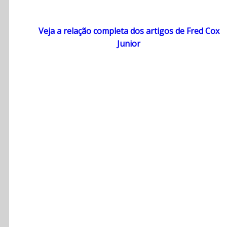
Veja a relação completa dos artigos de Fred Cox
Junior