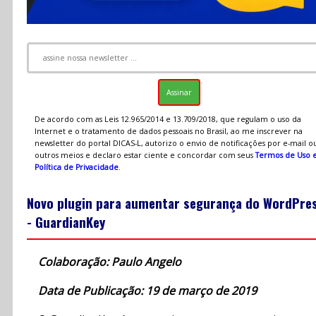
De acordo com as Leis 12.965/2014 e 13.709/2018, que regulam o uso da
Internet e o tratamento de dados pessoais no Brasil, ao me inscrever na
newsletter do portal DICAS-L, autorizo o envio de notificações por e-mail o
outros meios e declaro estar ciente e concordar com seus
Termos de Uso 
Política de Privacidade
.
Novo plugin para aumentar segurança do WordPre
- GuardianKey
Colaboração: Paulo Angelo
Data de Publicação: 19 de março de 2019