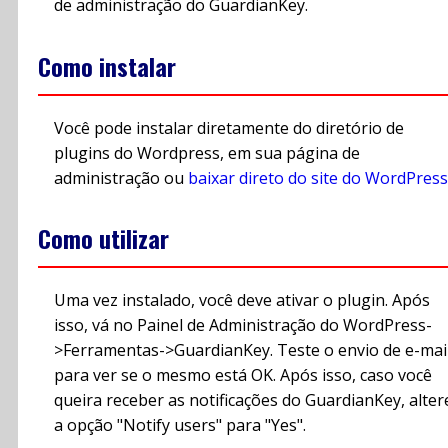
de administração do GuardianKey.
Como instalar
Você pode instalar diretamente do diretório de
plugins do Wordpress, em sua página de
administração ou
baixar direto do site do WordPress
Como utilizar
Uma vez instalado, você deve ativar o plugin. Após
isso, vá no Painel de Administração do WordPress-
>Ferramentas->GuardianKey. Teste o envio de e-mai
para ver se o mesmo está OK. Após isso, caso você
queira receber as notificações do GuardianKey, alter
a opção "Notify users" para "Yes".