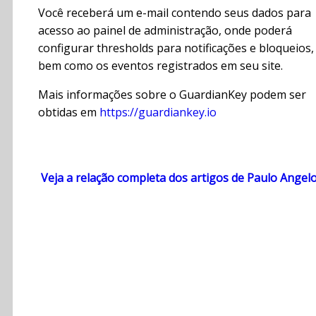
Você receberá um e-mail contendo seus dados para
acesso ao painel de administração, onde poderá
configurar thresholds para notificações e bloqueios,
bem como os eventos registrados em seu site.
Mais informações sobre o GuardianKey podem ser
obtidas em
https://guardiankey.io
Veja a relação completa dos artigos de Paulo Angel