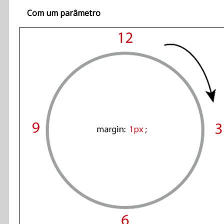
Com um parâmetro