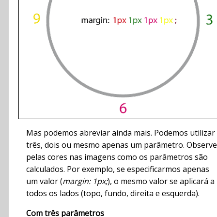
Mas podemos abreviar ainda mais. Podemos utilizar
três, dois ou mesmo apenas um parâmetro. Observe
pelas cores nas imagens como os parâmetros são
calculados. Por exemplo, se especificarmos apenas
um valor (
margin: 1px;
), o mesmo valor se aplicará a
todos os lados (topo, fundo, direita e esquerda).
Com três parâmetros