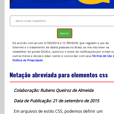
De acordo com as Leis 12.965/2014 e 13.709/2018, que regulam o uso da
Internet e o tratamento de dados pessoais no Brasil, ao me inscrever na
newsletter do portal DICAS-L, autorizo o envio de notificações por e-mail o
outros meios e declaro estar ciente e concordar com seus
Termos de Uso 
Política de Privacidade
.
Notação abreviada para elementos css
Colaboração: Rubens Queiroz de Almeida
Data de Publicação: 21 de setembro de 2015
Em arquivos de estilo CSS, podemos definir um