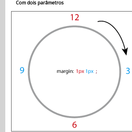
Com dois parâmetros