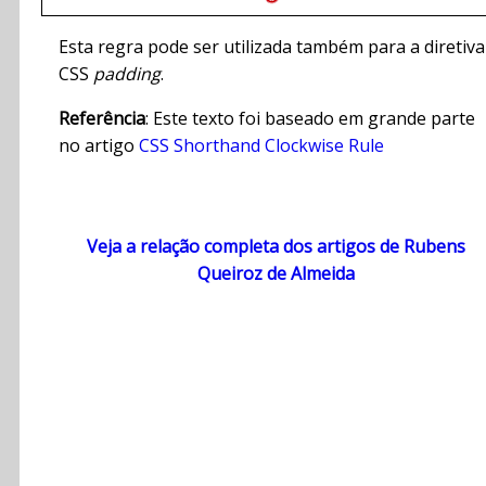
Esta regra pode ser utilizada também para a diretiva
CSS
padding
.
Referência
: Este texto foi baseado em grande parte
no artigo
CSS Shorthand Clockwise Rule
Veja a relação completa dos artigos de Rubens
Queiroz de Almeida