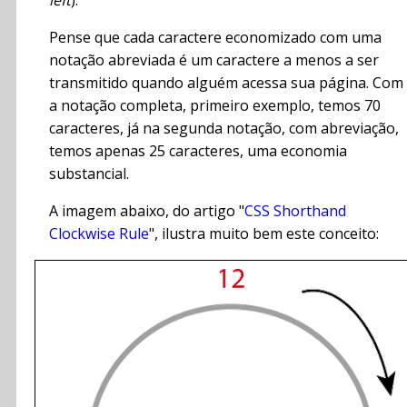
left
).
Pense que cada caractere economizado com uma
notação abreviada é um caractere a menos a ser
transmitido quando alguém acessa sua página. Com
a notação completa, primeiro exemplo, temos 70
caracteres, já na segunda notação, com abreviação,
temos apenas 25 caracteres, uma economia
substancial.
A imagem abaixo, do artigo "
CSS Shorthand
Clockwise Rule
", ilustra muito bem este conceito: