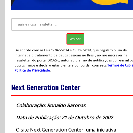
De acordo com as Leis 12.965/2014 e 13.709/2018, que regulam o uso da
Internet e o tratamento de dados pessoais no Brasil, ao me inscrever na
newsletter do portal DICAS-L, autorizo o envio de notificações por e-mail o
outros meios e declaro estar ciente e concordar com seus
Termos de Uso 
Política de Privacidade
.
Next Generation Center
Colaboração: Ronaldo Baronas
Data de Publicação: 21 de Outubro de 2002
O site Next Generation Center, uma iniciativa