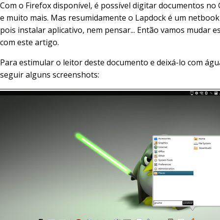
Com o Firefox disponível, é possível digitar documentos no
e muito mais. Mas resumidamente o Lapdock é um netbook
pois instalar aplicativo, nem pensar... Então vamos mudar e
com este artigo.
Para estimular o leitor deste documento e deixá-lo com águ
seguir alguns screenshots: