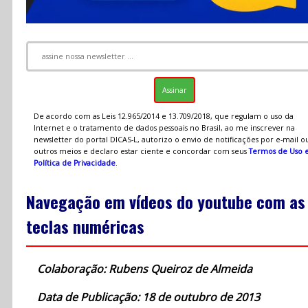
De acordo com as Leis 12.965/2014 e 13.709/2018, que regulam o uso da
Internet e o tratamento de dados pessoais no Brasil, ao me inscrever na
newsletter do portal DICAS-L, autorizo o envio de notificações por e-mail o
outros meios e declaro estar ciente e concordar com seus
Termos de Uso 
Política de Privacidade
.
Navegação em vídeos do youtube com as
teclas numéricas
Colaboração: Rubens Queiroz de Almeida
Data de Publicação: 18 de outubro de 2013