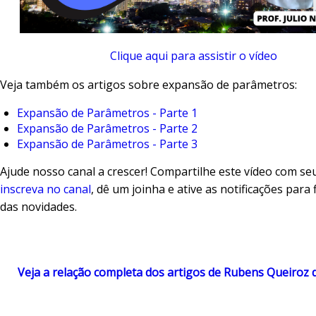
Clique aqui para assistir o vídeo
Veja também os artigos sobre expansão de parâmetros:
Expansão de Parâmetros - Parte 1
Expansão de Parâmetros - Parte 2
Expansão de Parâmetros - Parte 3
Ajude nosso canal a crescer! Compartilhe este vídeo com se
inscreva no canal
, dê um joinha e ative as notificações para
das novidades.
Veja a relação completa dos artigos de Rubens Queiroz 