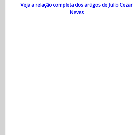
Veja a relação completa dos artigos de Julio Cezar
Neves