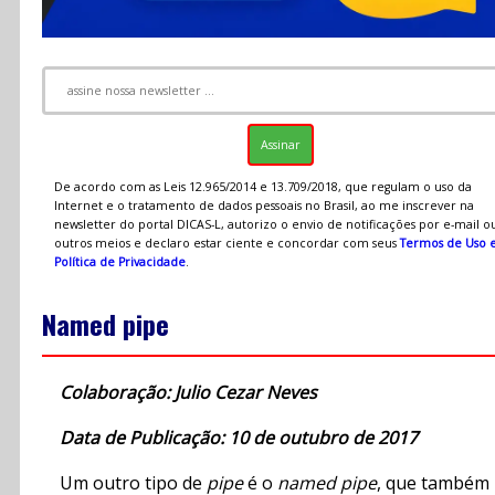
De acordo com as Leis 12.965/2014 e 13.709/2018, que regulam o uso da
Internet e o tratamento de dados pessoais no Brasil, ao me inscrever na
newsletter do portal DICAS-L, autorizo o envio de notificações por e-mail o
outros meios e declaro estar ciente e concordar com seus
Termos de Uso 
Política de Privacidade
.
Named pipe
Colaboração: Julio Cezar Neves
Data de Publicação: 10 de outubro de 2017
Um outro tipo de
pipe
é o
named pipe
, que também