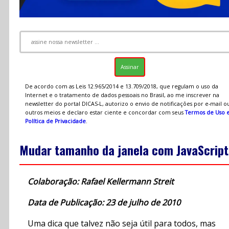
De acordo com as Leis 12.965/2014 e 13.709/2018, que regulam o uso da
Internet e o tratamento de dados pessoais no Brasil, ao me inscrever na
newsletter do portal DICAS-L, autorizo o envio de notificações por e-mail o
outros meios e declaro estar ciente e concordar com seus
Termos de Uso 
Política de Privacidade
.
Mudar tamanho da janela com JavaScript
Colaboração: Rafael Kellermann Streit
Data de Publicação: 23 de julho de 2010
Uma dica que talvez não seja útil para todos, mas